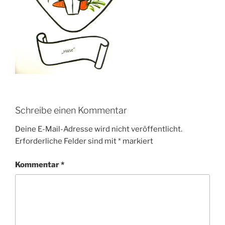
Schreibe einen Kommentar
Deine E-Mail-Adresse wird nicht veröffentlicht.
Erforderliche Felder sind mit
*
markiert
Kommentar
*