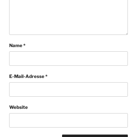
Name
*
E-Mail-Adresse
*
Website