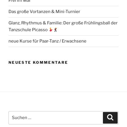
Frei im Mai
Das große Vortanzen & Mini-Turnier
Glanz, Rhythmus & Familie: Der große Frühlingsball der
Tanzschule Picasso
neue Kurse für Paar-Tanz / Erwachsene
NEUESTE KOMMENTARE
Suchen
Suche
nach: