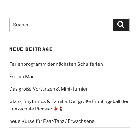
Suchen
Suche
nach:
NEUE BEITRÄGE
Ferienprogramm der nächsten Schulferien
Frei im Mai
Das große Vortanzen & Mini-Turnier
Glanz, Rhythmus & Familie: Der große Frühlingsball der
Tanzschule Picasso
neue Kurse für Paar-Tanz / Erwachsene