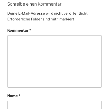
Schreibe einen Kommentar
Deine E-Mail-Adresse wird nicht veröffentlicht.
Erforderliche Felder sind mit
*
markiert
Kommentar
*
Name
*