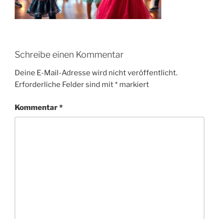
Schreibe einen Kommentar
Deine E-Mail-Adresse wird nicht veröffentlicht.
Erforderliche Felder sind mit
*
markiert
Kommentar
*