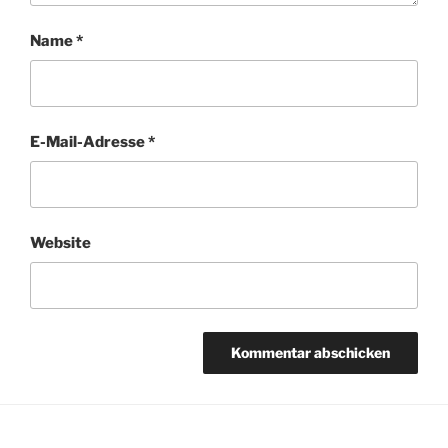
Name
*
E-Mail-Adresse
*
Website