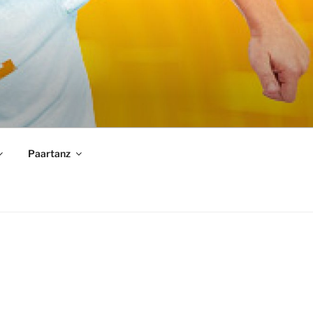
Paartanz