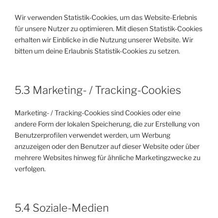
Wir verwenden Statistik-Cookies, um das Website-Erlebnis
für unsere Nutzer zu optimieren. Mit diesen Statistik-Cookies
erhalten wir Einblicke in die Nutzung unserer Website. Wir
bitten um deine Erlaubnis Statistik-Cookies zu setzen.
5.3 Marketing- / Tracking-Cookies
Marketing- / Tracking-Cookies sind Cookies oder eine
andere Form der lokalen Speicherung, die zur Erstellung von
Benutzerprofilen verwendet werden, um Werbung
anzuzeigen oder den Benutzer auf dieser Website oder über
mehrere Websites hinweg für ähnliche Marketingzwecke zu
verfolgen.
5.4 Soziale-Medien