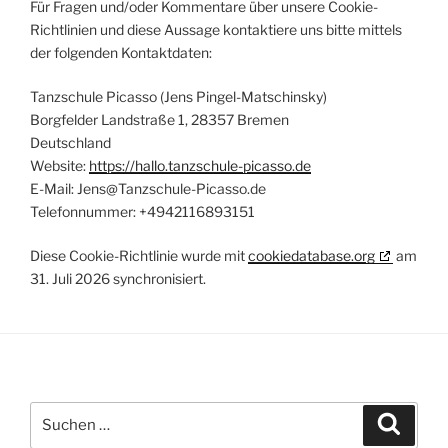
Für Fragen und/oder Kommentare über unsere Cookie-
Richtlinien und diese Aussage kontaktiere uns bitte mittels
der folgenden Kontaktdaten:
Tanzschule Picasso (Jens Pingel-Matschinsky)
Borgfelder Landstraße 1, 28357 Bremen
Deutschland
Website:
https://hallo.tanzschule-picasso.de
E-Mail:
Jens@
Tanzschule-Picasso.de
Telefonnummer: +4942116893151
Diese Cookie-Richtlinie wurde mit
cookiedatabase.org
am
31. Juli 2026 synchronisiert.
Suchen
Suche
nach: