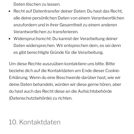
Daten löschen zu lassen.
Recht auf Datentransfer deiner Daten: Du hast das Recht,
alle deine persönlichen Daten von einem Verantwortlichen
anzufordern und in ihrer Gesamtheit zu einem anderen
Verantwortlichen zu transferieren.
Widerspruchsrecht: Du kannst der Verarbeitung deiner
Daten widersprechen. Wir entsprechen dem, es sei denn
es gibt berechtigte Gründe für die Verarbeitung.
Um diese Rechte auszuüben kontaktiere uns bitte. Bitte
beziehe dich auf die Kontaktdaten am Ende dieser Cookie-
Erklärung. Wenn du eine Beschwerde darüber hast, wie wir
deine Daten behandeln, würden wir diese gerne hören, aber
du hast auch das Recht diese an die Aufsichtsbehörde
(Datenschutzbehörde) zu richten.
10. Kontaktdaten