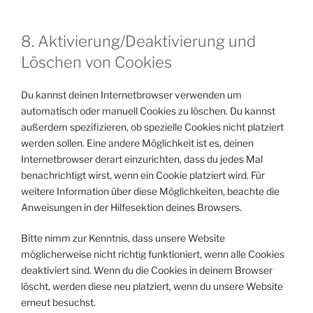
8. Aktivierung/Deaktivierung und
Löschen von Cookies
Du kannst deinen Internetbrowser verwenden um
automatisch oder manuell Cookies zu löschen. Du kannst
außerdem spezifizieren, ob spezielle Cookies nicht platziert
werden sollen. Eine andere Möglichkeit ist es, deinen
Internetbrowser derart einzurichten, dass du jedes Mal
benachrichtigt wirst, wenn ein Cookie platziert wird. Für
weitere Information über diese Möglichkeiten, beachte die
Anweisungen in der Hilfesektion deines Browsers.
Bitte nimm zur Kenntnis, dass unsere Website
möglicherweise nicht richtig funktioniert, wenn alle Cookies
deaktiviert sind. Wenn du die Cookies in deinem Browser
löscht, werden diese neu platziert, wenn du unsere Website
erneut besuchst.