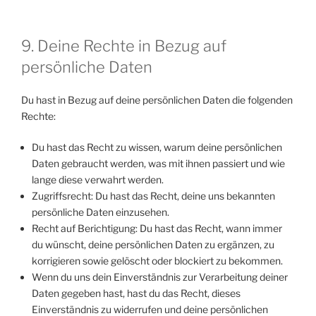
9. Deine Rechte in Bezug auf
persönliche Daten
Du hast in Bezug auf deine persönlichen Daten die folgenden
Rechte:
Du hast das Recht zu wissen, warum deine persönlichen
Daten gebraucht werden, was mit ihnen passiert und wie
lange diese verwahrt werden.
Zugriffsrecht: Du hast das Recht, deine uns bekannten
persönliche Daten einzusehen.
Recht auf Berichtigung: Du hast das Recht, wann immer
du wünscht, deine persönlichen Daten zu ergänzen, zu
korrigieren sowie gelöscht oder blockiert zu bekommen.
Wenn du uns dein Einverständnis zur Verarbeitung deiner
Daten gegeben hast, hast du das Recht, dieses
Einverständnis zu widerrufen und deine persönlichen