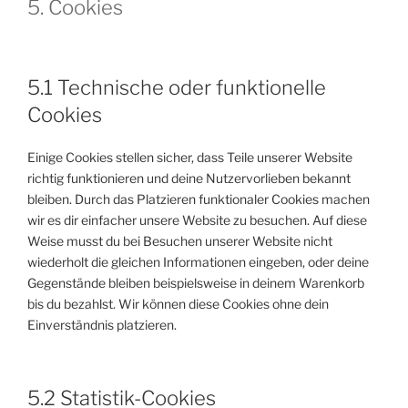
5. Cookies
5.1 Technische oder funktionelle
Cookies
Einige Cookies stellen sicher, dass Teile unserer Website
richtig funktionieren und deine Nutzervorlieben bekannt
bleiben. Durch das Platzieren funktionaler Cookies machen
wir es dir einfacher unsere Website zu besuchen. Auf diese
Weise musst du bei Besuchen unserer Website nicht
wiederholt die gleichen Informationen eingeben, oder deine
Gegenstände bleiben beispielsweise in deinem Warenkorb
bis du bezahlst. Wir können diese Cookies ohne dein
Einverständnis platzieren.
5.2 Statistik-Cookies