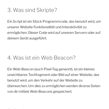
3. Was sind Skripte?
Ein Script ist ein Stück Programmcode, das benutzt wird, um
unserer Website Funktionalität und Interaktivität zu
ermöglichen. Dieser Code wird auf unseren Servern oder auf
deinem Gerät ausgeführt.
4. Was ist ein Web Beacon?
Ein Web-Beacon (auch Pixel-Tag genannt), ist ein kleines
unsichtbares Textfragment oder Bild auf einer Website, das
benutzt wird, um den Verkehr auf der Website zu
überwachen. Um dies zu ermöglichen werden diverse Daten
von dir mittels Web-Beacons gespeichert.