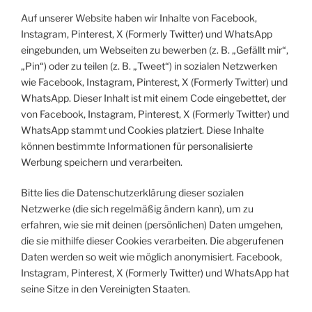
Auf unserer Website haben wir Inhalte von Facebook,
Instagram, Pinterest, X (Formerly Twitter) und WhatsApp
eingebunden, um Webseiten zu bewerben (z. B. „Gefällt mir“,
„Pin“) oder zu teilen (z. B. „Tweet“) in sozialen Netzwerken
wie Facebook, Instagram, Pinterest, X (Formerly Twitter) und
WhatsApp. Dieser Inhalt ist mit einem Code eingebettet, der
von Facebook, Instagram, Pinterest, X (Formerly Twitter) und
WhatsApp stammt und Cookies platziert. Diese Inhalte
können bestimmte Informationen für personalisierte
Werbung speichern und verarbeiten.
Bitte lies die Datenschutzerklärung dieser sozialen
Netzwerke (die sich regelmäßig ändern kann), um zu
erfahren, wie sie mit deinen (persönlichen) Daten umgehen,
die sie mithilfe dieser Cookies verarbeiten. Die abgerufenen
Daten werden so weit wie möglich anonymisiert. Facebook,
Instagram, Pinterest, X (Formerly Twitter) und WhatsApp hat
seine Sitze in den Vereinigten Staaten.