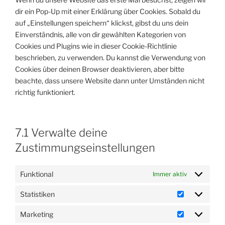
dir ein Pop-Up mit einer Erklärung über Cookies. Sobald du
auf „Einstellungen speichern“ klickst, gibst du uns dein
Einverständnis, alle von dir gewählten Kategorien von
Cookies und Plugins wie in dieser Cookie-Richtlinie
beschrieben, zu verwenden. Du kannst die Verwendung von
Cookies über deinen Browser deaktivieren, aber bitte
beachte, dass unsere Website dann unter Umständen nicht
richtig funktioniert.
7.1 Verwalte deine
Zustimmungseinstellungen
Funktional
Immer aktiv
Statistiken
Statistiken
Marketing
Marketing