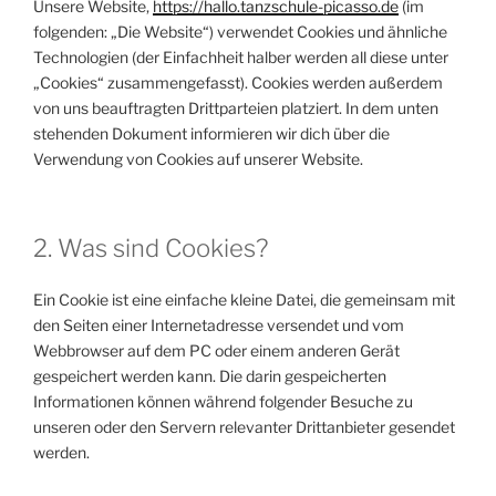
Unsere Website,
https://hallo.tanzschule-picasso.de
(im
folgenden: „Die Website“) verwendet Cookies und ähnliche
Technologien (der Einfachheit halber werden all diese unter
„Cookies“ zusammengefasst). Cookies werden außerdem
von uns beauftragten Drittparteien platziert. In dem unten
stehenden Dokument informieren wir dich über die
Verwendung von Cookies auf unserer Website.
2. Was sind Cookies?
Ein Cookie ist eine einfache kleine Datei, die gemeinsam mit
den Seiten einer Internetadresse versendet und vom
Webbrowser auf dem PC oder einem anderen Gerät
gespeichert werden kann. Die darin gespeicherten
Informationen können während folgender Besuche zu
unseren oder den Servern relevanter Drittanbieter gesendet
werden.