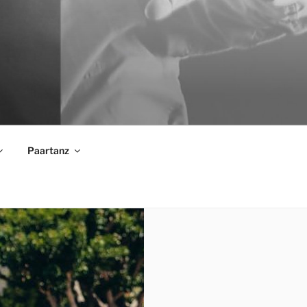
Paartanz