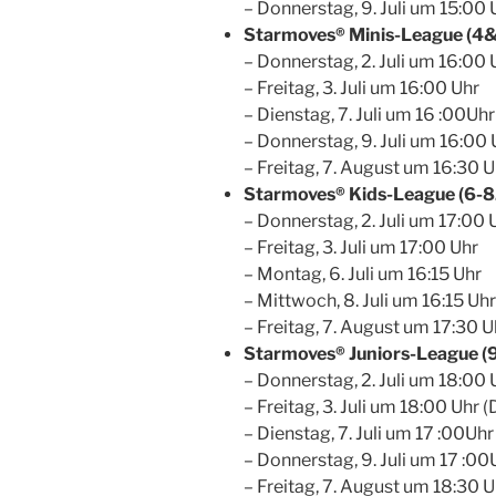
– Donnerstag, 9. Juli um 15:00 
Starmoves® Minis-League (4&5
– Donnerstag, 2. Juli um 16:00 
– Freitag, 3. Juli um 16:00 Uhr
– Dienstag, 7. Juli um 16 :00Uhr
– Donnerstag, 9. Juli um 16:00 
– Freitag, 7. August um 16:30 U
Starmoves® Kids-League (6-8J
– Donnerstag, 2. Juli um 17:00 
– Freitag, 3. Juli um 17:00 Uhr
– Montag, 6. Juli um 16:15 Uhr
– Mittwoch, 8. Juli um 16:15 Uhr
– Freitag, 7. August um 17:30 U
Starmoves® Juniors-League (9
– Donnerstag, 2. Juli um 18:00
– Freitag, 3. Juli um 18:00 Uhr
– Dienstag, 7. Juli um 17 :00Uhr
– Donnerstag, 9. Juli um 17 :00
– Freitag, 7. August um 18:30 U