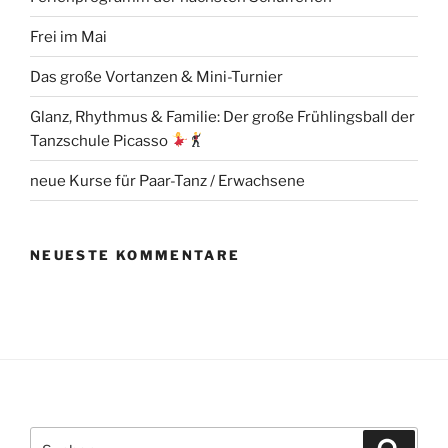
Frei im Mai
Das große Vortanzen & Mini-Turnier
Glanz, Rhythmus & Familie: Der große Frühlingsball der
Tanzschule Picasso
neue Kurse für Paar-Tanz / Erwachsene
NEUESTE KOMMENTARE
Suchen
Suche