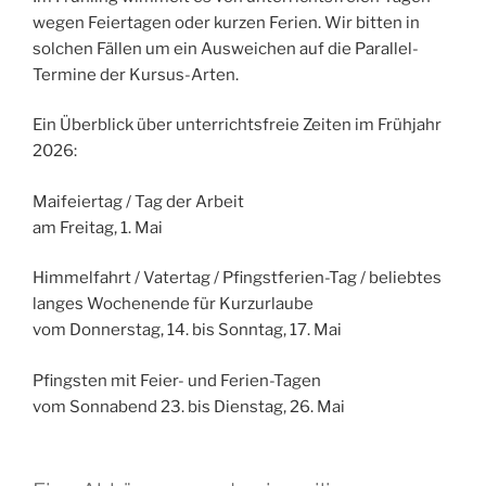
wegen Feiertagen oder kurzen Ferien. Wir bitten in
solchen Fällen um ein Ausweichen auf die Parallel-
Termine der Kursus-Arten.
Ein Überblick über unterrichtsfreie Zeiten im Frühjahr
2026:
Maifeiertag / Tag der Arbeit
am Freitag, 1. Mai
Himmelfahrt / Vatertag / Pfingstferien-Tag / beliebtes
langes Wochenende für Kurzurlaube
vom Donnerstag, 14. bis Sonntag, 17. Mai
Pfingsten mit Feier- und Ferien-Tagen
vom Sonnabend 23. bis Dienstag, 26. Mai