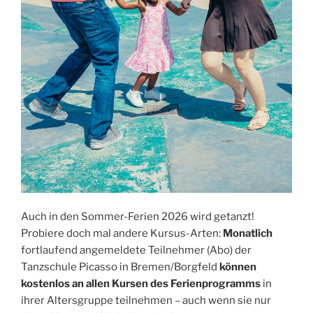
Auch in den Sommer-Ferien 2026 wird getanzt!
Probiere doch mal andere Kursus-Arten:
Monatlich
fortlaufend angemeldete Teilnehmer (Abo) der
Tanzschule Picasso in Bremen/Borgfeld
können
kostenlos an allen Kursen des Ferienprogramms
in
ihrer Altersgruppe teilnehmen – auch wenn sie nur