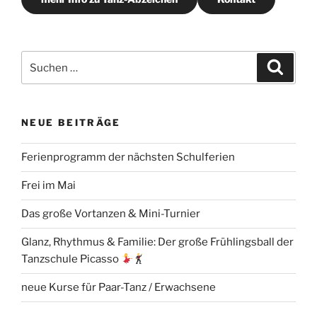
Suchen
Suche
nach:
NEUE BEITRÄGE
Ferienprogramm der nächsten Schulferien
Frei im Mai
Das große Vortanzen & Mini-Turnier
Glanz, Rhythmus & Familie: Der große Frühlingsball der
Tanzschule Picasso
neue Kurse für Paar-Tanz / Erwachsene