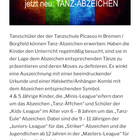
Tanzschüler der der Tanzschule Picasso in Bremen /
Borgfeld können Tanz-Abzeichen erwerben. Haben die
Kinder den Unterricht regelmäßig besucht, sind sie in
der Lage dem Abzeichen entsprechenden Tänze zu
präsentieren und deren Moves zu definieren. Es winkt
eine Auszeichnung mit einer beeindruckender
Urkunde und einer Halskette/Anhänger-Kombi mit
dem Abzeichen entsprechenden Symbol.
4 & 5 Jährige Kinder, die „Minis-League“eifern dann
um das Abzeichen „Tanz-Äffchen“ und Schüler der
„Kids-League“ im Alter von 6 – 8 Jahren um das „Tanz-
Eule“ Abzeichen. Dabei sind die 9 – 11 Jährigen der
„Juniors-League“ für das „Striker“-Abzeichen und die
Jugendlichen ab 12 Jahren in der „Masters-League“ für