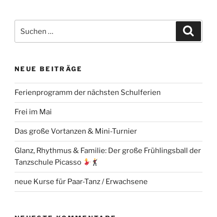
Suchen
Suche
nach:
NEUE BEITRÄGE
Ferienprogramm der nächsten Schulferien
Frei im Mai
Das große Vortanzen & Mini-Turnier
Glanz, Rhythmus & Familie: Der große Frühlingsball der
Tanzschule Picasso
neue Kurse für Paar-Tanz / Erwachsene