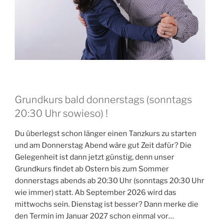
Grundkurs bald donnerstags (sonntags
20:30 Uhr sowieso) !
Du überlegst schon länger einen Tanzkurs zu starten
und am Donnerstag Abend wäre gut Zeit dafür? Die
Gelegenheit ist dann jetzt günstig, denn unser
Grundkurs findet ab Ostern bis zum Sommer
donnerstags abends ab 20:30 Uhr (sonntags 20:30 Uhr
wie immer) statt. Ab September 2026 wird das
mittwochs sein. Dienstag ist besser? Dann merke die
den Termin im Januar 2027 schon einmal vor…