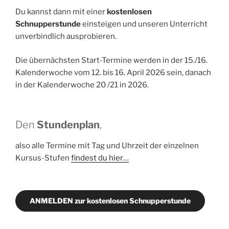
Du kannst dann mit einer
kostenlosen
Schnupperstunde
einsteigen und unseren Unterricht
unverbindlich ausprobieren.
Die übernächsten Start-Termine werden in der 15./16.
Kalenderwoche vom 12. bis 16. April 2026 sein, danach
in der Kalenderwoche 20 /21 in 2026.
Den
Stundenplan
,
also alle Termine mit Tag und Uhrzeit der einzelnen
Kursus-Stufen
findest du hier…
ANMELDEN zur kostenlosen Schnupperstunde