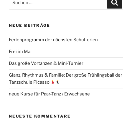
Suche
nach:
NEUE BEITRÄGE
Ferienprogramm der nächsten Schulferien
Frei im Mai
Das große Vortanzen & Mini-Turnier
Glanz, Rhythmus & Familie: Der große Frühlingsball der
Tanzschule Picasso
neue Kurse für Paar-Tanz / Erwachsene
NEUESTE KOMMENTARE