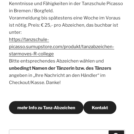
Kenntnisse und Fähigkeiten in der Tanzschule Picasso
in Bremen / Borgfeld.
Voranmeldung bis spätestens eine Woche im Voraus
ist nötig. Preis: € 25,- pro Abzeichen, das buchbar ist
unter:
https://tanzschule-
picasso.sumupstore.com/produkt/tanzabzeichen-
starmoves-R-college
Bitte entsprechendes Abzeichen wählen und
unbedingt Namen der Tänzerin bzw. des Tänzers
angeben in „Ihre Nachricht an den Händler“ im
Checkout/Kasse. Danke!
mehr Info zu Tanz-Abzeichen
Kontakt
Suchen