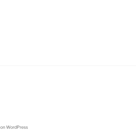
 von WordPress