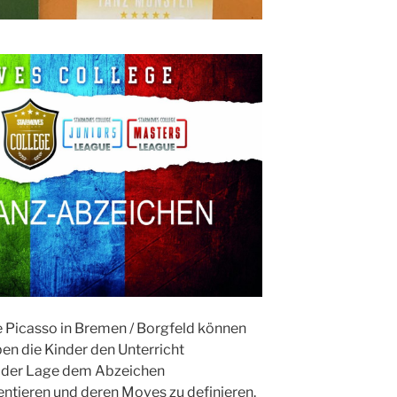
e Picasso in Bremen / Borgfeld können
n die Kinder den Unterricht
in der Lage dem Abzeichen
ntieren und deren Moves zu definieren.