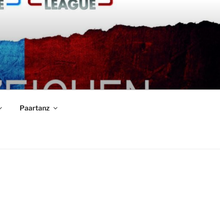
Paartanz