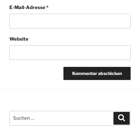
E-Mail-Adresse
*
Website
Suchen
Suche
nach: