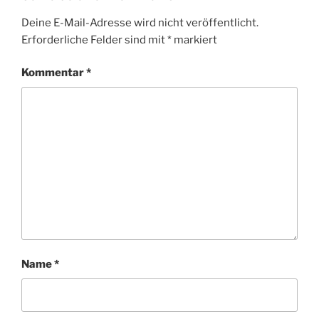
Deine E-Mail-Adresse wird nicht veröffentlicht.
Erforderliche Felder sind mit
*
markiert
Kommentar
*
Name
*