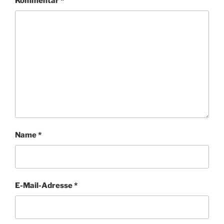
Kommentar
*
Name
*
E-Mail-Adresse
*