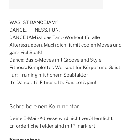
WAS IST DANCEJAM?
DANCE. FITNESS. FUN.
DANCE JAM ist das Tanz-Workout für alle
Altersgruppen. Mach dich fit mit coolen Moves und
ganz viel Spaß!
Dance: Basic-Moves mit Groove und Style
Fitness: Komplettes Workout für Körper und Geist
Fun: Training mit hohem Spaßfaktor
It’s Dance. It’s Fitness. It’s Fun. Let’s jam!
Schreibe einen Kommentar
Deine E-Mail-Adresse wird nicht veröffentlicht.
Erforderliche Felder sind mit
*
markiert