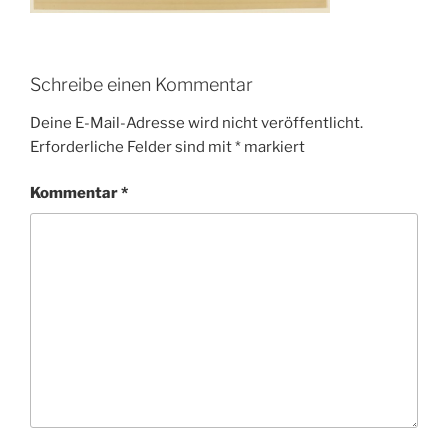
Schreibe einen Kommentar
Deine E-Mail-Adresse wird nicht veröffentlicht.
Erforderliche Felder sind mit
*
markiert
Kommentar
*