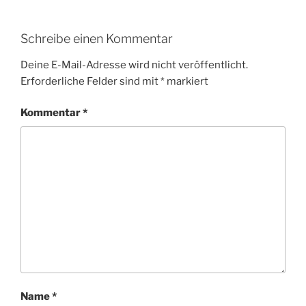
Schreibe einen Kommentar
Deine E-Mail-Adresse wird nicht veröffentlicht.
Erforderliche Felder sind mit
*
markiert
Kommentar
*
Name
*