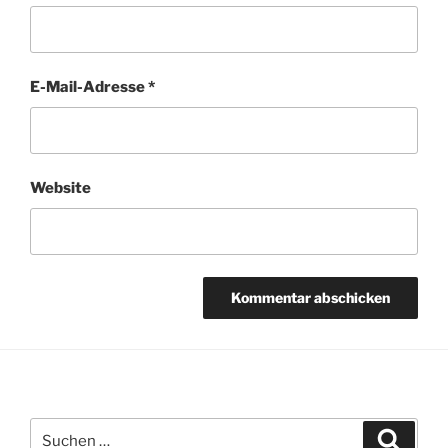
E-Mail-Adresse
*
Website
Suchen
Suche